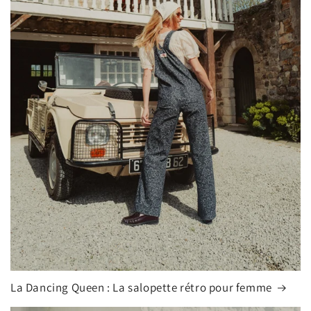
La Dancing Queen : La salopette rétro pour femme