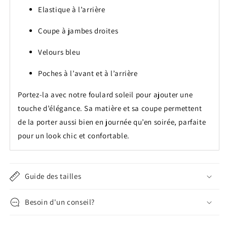
Elastique à l’arrière
Coupe à jambes droites
Velours bleu
Poches à l’avant et à l’arrière
Portez-la avec notre foulard soleil pour ajouter une
touche d’élégance. Sa matière et sa coupe permettent
de la porter aussi bien en journée qu’en soirée, parfaite
pour un look chic et confortable.
Guide des tailles
Besoin d'un conseil?