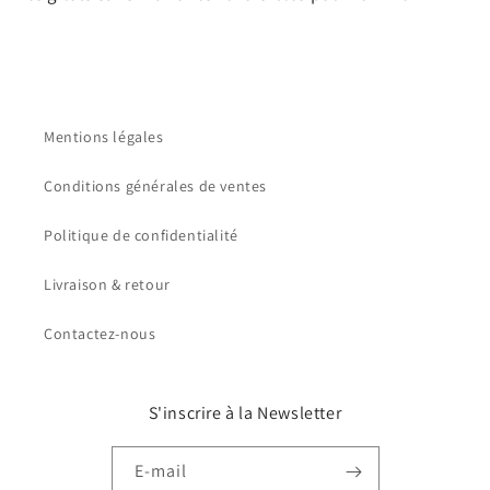
Mentions légales
Conditions générales de ventes
Politique de confidentialité
Livraison & retour
Contactez-nous
S'inscrire à la Newsletter
E-mail