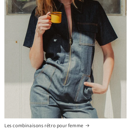
Les combinaisons rétro pour femme