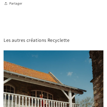
Partager
Les autres créations Recyclette