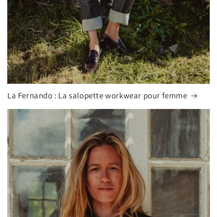
La Fernando : La salopette workwear pour femme