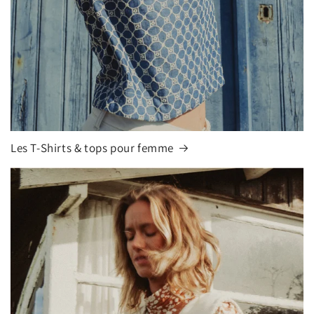
Les T-Shirts & tops pour femme