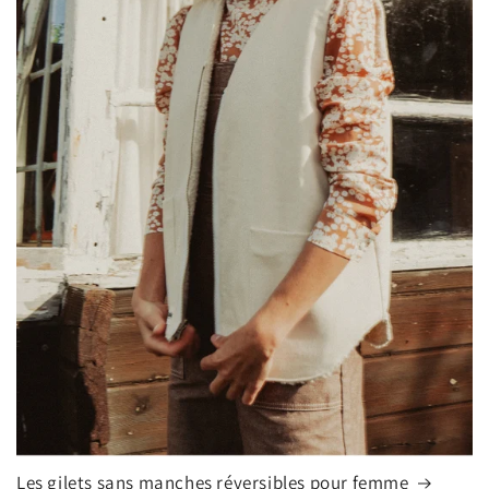
Les gilets sans manches réversibles pour femme