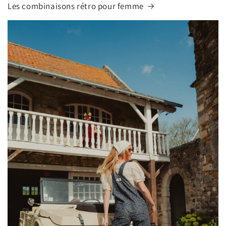
Les combinaisons rétro pour femme