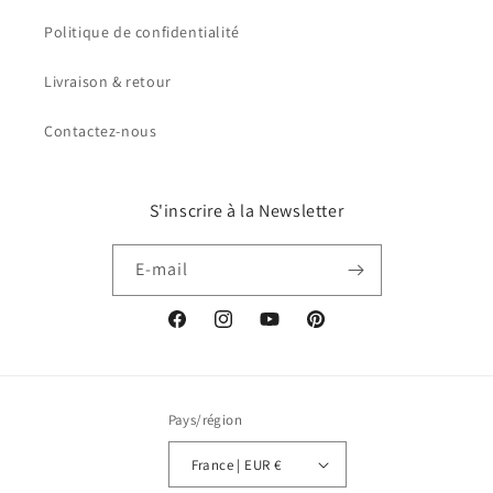
Politique de confidentialité
Livraison & retour
Contactez-nous
S'inscrire à la Newsletter
E-mail
Facebook
Instagram
YouTube
Pinterest
Pays/région
France | EUR €