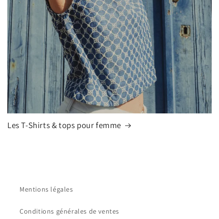
Les T-Shirts & tops pour femme
Mentions légales
Conditions générales de ventes