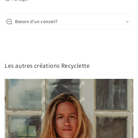
Besoin d'un conseil?
Les autres créations Recyclette