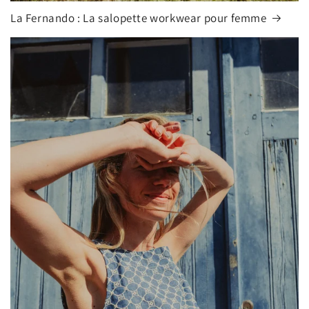
La Fernando : La salopette workwear pour femme