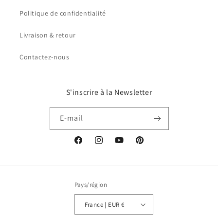
Politique de confidentialité
Livraison & retour
Contactez-nous
S'inscrire à la Newsletter
E-mail
Facebook
Instagram
YouTube
Pinterest
Pays/région
France | EUR €