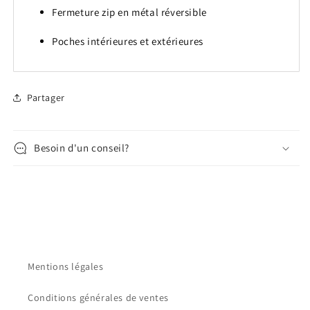
Fermeture zip en métal réversible
Poches intérieures et extérieures
Partager
Besoin d'un conseil?
Mentions légales
Conditions générales de ventes