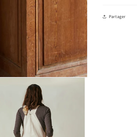
Partager