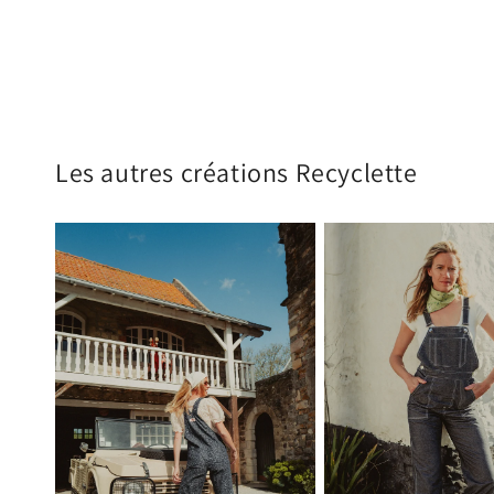
Les autres créations Recyclette