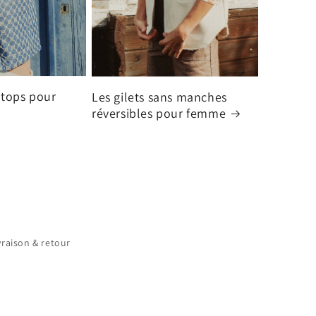
 tops pour
Les gilets sans manches
réversibles pour femme
vraison & retour