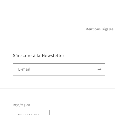
Mentions légales
S'inscrire à la Newsletter
E-mail
Pays/région