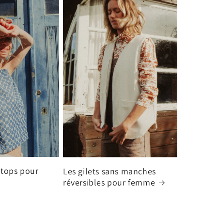
 tops pour
Les gilets sans manches
réversibles pour femme