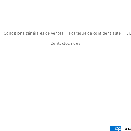
Conditions générales de ventes
Politique de confidentialité
Li
Contactez-nous
Moyens