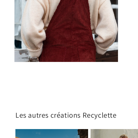
Les autres créations Recyclette