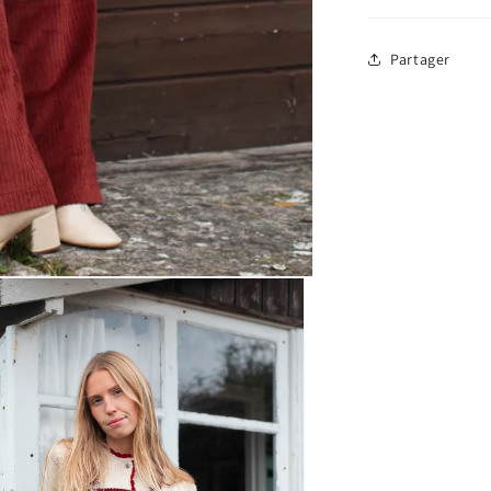
Partager