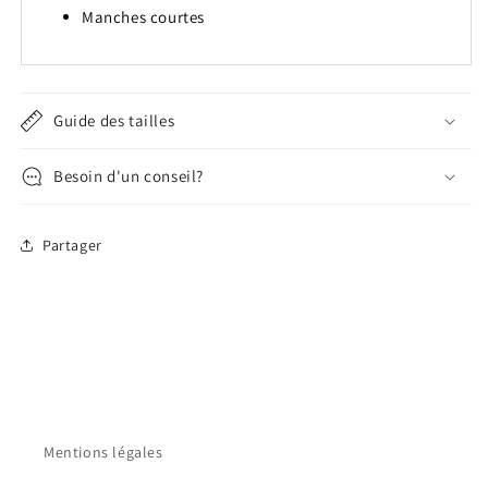
Manches courtes
Guide des tailles
Besoin d'un conseil?
Partager
Mentions légales