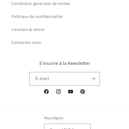
Conditions générales de ventes
Politique de confidentialité
Livraison & retour
Contactez-nous
S'inscrire à la Newsletter
E-mail
Facebook
Instagram
YouTube
Pinterest
Pays/région