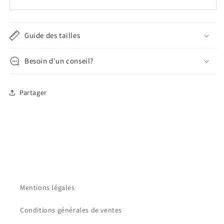
Guide des tailles
Besoin d'un conseil?
Partager
Mentions légales
Conditions générales de ventes