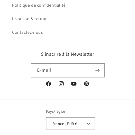
Politique de confidentialité
Livraison & retour
Contactez-nous
S'inscrire à la Newsletter
E-mail
Facebook
Instagram
YouTube
Pinterest
Pays/région
France | EUR €