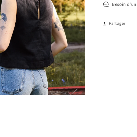
Besoin d'un
Partager