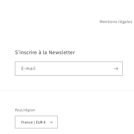
Mentions légales
S'inscrire à la Newsletter
E-mail
Pays/région
France | EUR €